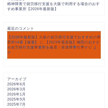
精神障害で就労移行支援を大阪で利用する場合のおす
すめ事業所【2026年最新版】
最近のコメント
【2026年最新版】大阪の就労移行支援でおすすめの事
業所14選【厳選】
に
【2023年最新版】梅田のおすす
め就労移行支援事業所を厳選｜発達障害仕事ナビ
よ
り
アーカイブ
2026年6月
2026年3月
2026年1月
2025年9月
2025年7月