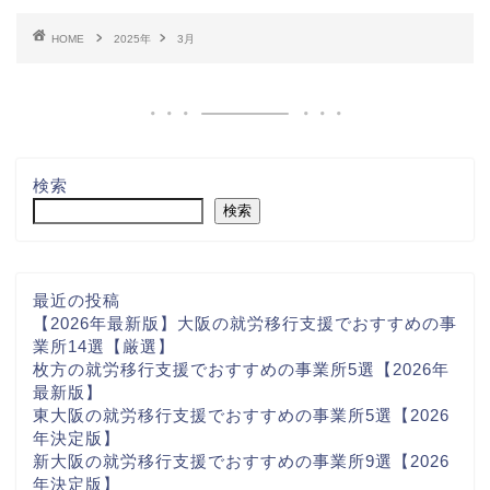
HOME
2025年
3月
検索
検索
最近の投稿
【2026年最新版】大阪の就労移行支援でおすすめの事
業所14選【厳選】
枚方の就労移行支援でおすすめの事業所5選【2026年
最新版】
東大阪の就労移行支援でおすすめの事業所5選【2026
年決定版】
新大阪の就労移行支援でおすすめの事業所9選【2026
年決定版】