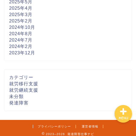
2025年5月
2025年4月
2025年3月
2025年2月
大阪の就労移行支援
2024年10月
2024年8月
2024年7月
神戸市の就労移行支援
2024年2月
2023年12月
監修者紹介
運営者情報
カテゴリー
就労移行支援
就労継続支援
未分類
発達障害
MENU
プライバシーポリシー
運営者情報
2023–2026 発達障害仕事ナビ