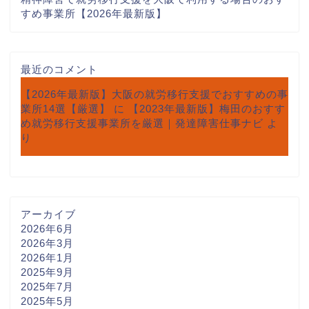
すめ事業所【2026年最新版】
最近のコメント
【2026年最新版】大阪の就労移行支援でおすすめの事
業所14選【厳選】
に
【2023年最新版】梅田のおすす
め就労移行支援事業所を厳選｜発達障害仕事ナビ
よ
り
アーカイブ
2026年6月
2026年3月
2026年1月
2025年9月
2025年7月
2025年5月