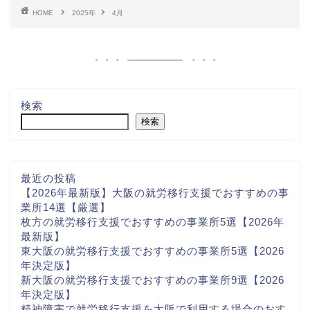
HOME
2025年
4月
検索
検索
最近の投稿
【2026年最新版】大阪の就労移行支援でおすすめの事
業所14選【厳選】
枚方の就労移行支援でおすすめの事業所5選【2026年
最新版】
東大阪の就労移行支援でおすすめの事業所5選【2026
年決定版】
新大阪の就労移行支援でおすすめの事業所9選【2026
年決定版】
精神障害で就労移行支援を大阪で利用する場合のおす