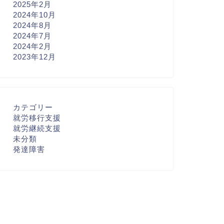
2025年2月
2024年10月
2024年8月
2024年7月
2024年2月
2023年12月
カテゴリー
就労移行支援
就労継続支援
未分類
発達障害