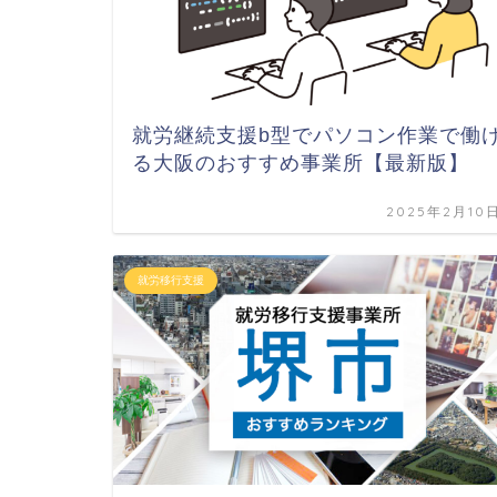
就労継続支援b型でパソコン作業で働
る大阪のおすすめ事業所【最新版】
2025年2月10
就労移行支援