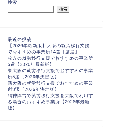
検索
検索
最近の投稿
【2026年最新版】大阪の就労移行支援
でおすすめの事業所14選【厳選】
枚方の就労移行支援でおすすめの事業所
5選【2026年最新版】
東大阪の就労移行支援でおすすめの事業
所5選【2026年決定版】
新大阪の就労移行支援でおすすめの事業
所9選【2026年決定版】
精神障害で就労移行支援を大阪で利用す
る場合のおすすめ事業所【2026年最新
版】