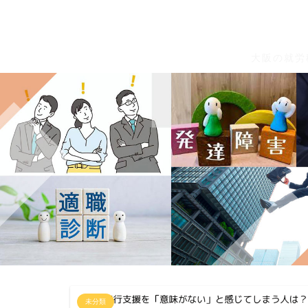
大阪の就労
未分類