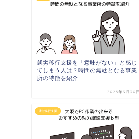
就労移行支援を「意味がない」と感じ
てしまう人は？時間の無駄となる事業
所の特徴を紹介
2025年3月30
就労移行支援