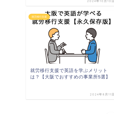
2024年10月10
就労移行支援
就労移行支援で英語を学ぶメリット
は？【大阪でおすすめの事業所5選】
2024年8月11