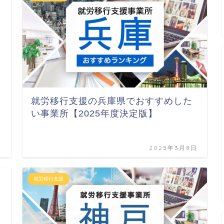
就労移行支援の兵庫県でおすすめした
い事業所【2025年度決定版】
日
2025年3月8日
就労移行支援