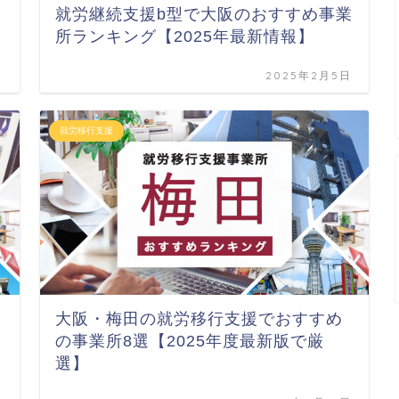
就労継続支援b型で大阪のおすすめ事業
所ランキング【2025年最新情報】
日
2025年2月5日
就労移行支援
大阪・梅田の就労移行支援でおすすめ
の事業所8選【2025年度最新版で厳
選】