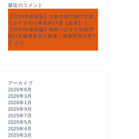
最近のコメント
【2026年最新版】大阪の就労移行支援
でおすすめの事業所14選【厳選】
に
【2023年最新版】梅田のおすすめ就労
移行支援事業所を厳選｜発達障害仕事ナ
ビ
より
アーカイブ
2026年6月
2026年3月
2026年1月
2025年9月
2025年7月
2025年5月
2025年4月
2025年3月