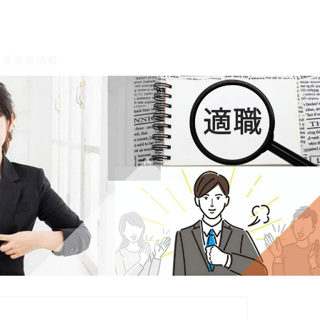
運営者情報