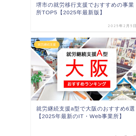
堺市の就労移行支援でおすすめの事業
所TOP5【2025年最新版】
2025年2月5
就労継続支援
就労継続支援a型で大阪のおすすめ6選
【2025年最新のIT・Web事業所】